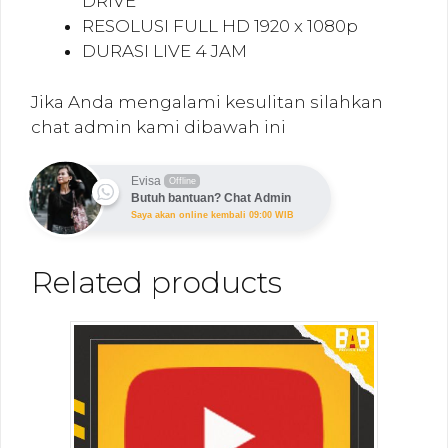
DRIVE
RESOLUSI FULL HD 1920 x 1080p
DURASI LIVE 4 JAM
Jika Anda mengalami kesulitan silahkan
chat admin kami dibawah ini
Evisa
Offline
Butuh bantuan? Chat Admin
Saya akan online kembali 09:00 WIB
Related products