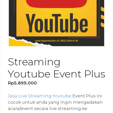
Streaming
Youtube Event Plus
Rp
5.899.000
Jasa Live Streaming Youtube
Event Plus ini
cocok untuk anda yang ingin mengadakan
acara/event secara live streaming ke