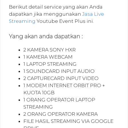
Berikut detail service yang akan Anda
dapatkan jika menggunakan
Jasa Live
Streaming
Youtube Event Plus ini.
Yang akan anda dapatkan :
2 KAMERA SONY HXR
1 KAMERA WEBCAM
1 LAPTOP STREAMING
1 SOUNDCARD INPUT AUDIO
2 CAPTURECARD INPUT VIDEO
1 MODEM INTERNET ORBIT PRO +
KUOTA 10GB
1 ORANG OPERATOR LAPTOP
STREAMING
2 ORANG OPERATOR KAMERA
FILE HASIL STREAMING VIA GOOGLE