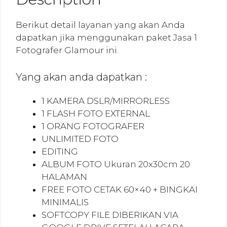
Berikut detail layanan yang akan Anda
dapatkan jika menggunakan paket Jasa 1
Fotografer Glamour ini.
Yang akan anda dapatkan :
1 KAMERA DSLR/MIRRORLESS
1 FLASH FOTO EXTERNAL
1 ORANG FOTOGRAFER
UNLIMITED FOTO
EDITING
ALBUM FOTO Ukuran 20x30cm 20
HALAMAN
FREE FOTO CETAK 60×40 + BINGKAI
MINIMALIS
SOFTCOPY FILE DIBERIKAN VIA