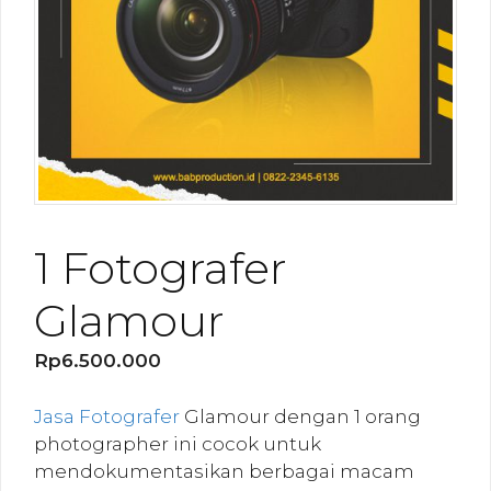
1 Fotografer
Glamour
Rp
6.500.000
Jasa Fotografer
Glamour dengan 1 orang
photographer ini cocok untuk
mendokumentasikan berbagai macam